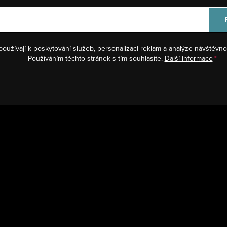
používají k poskytování služeb, personalizaci reklam a analýze návštěvno
Používáním těchto stránek s tím souhlasíte.
Další informace