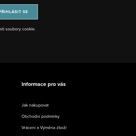
PŘIHLÁSIT SE
sti soubory cookie.
Informace pro vás
Jak nakupovat
Obchodní podmínky
Vrácení a Výměna zboží