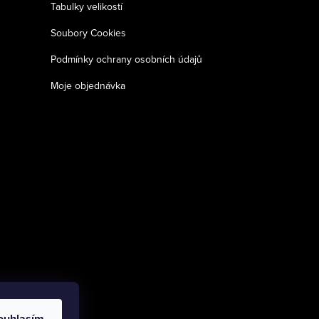
Tabulky velikostí
Soubory Cookies
Podmínky ochrany osobních údajů
Moje objednávka
ouhlasím