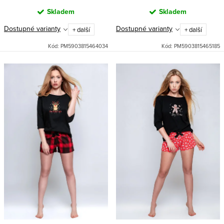
Skladem
Skladem
Dostupné varianty
Dostupné varianty
+ další
+ další
Kód:
PM5903815464034
Kód:
PM5903815465185