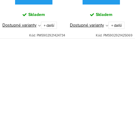
Skladem
Skladem
Dostupné varianty
Dostupné varianty
+ další
+ další
Kód:
PM5902921424734
Kód:
PM5902921425069