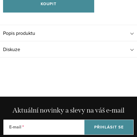
KOUPIT
Popis produktu
Diskuze
Aktuální novinky a slevy na váš e-mail
E-mail
PŘIHLÁSIT SE