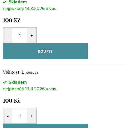
Skladem
13.8.2026
100 Kč
KOUPIT
Velikost: L
| SUN-228
Skladem
13.8.2026
100 Kč