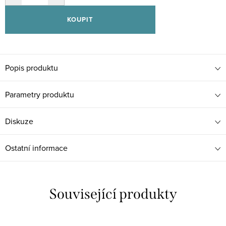
KOUPIT
Popis produktu
Parametry produktu
Diskuze
Ostatní informace
Související produkty