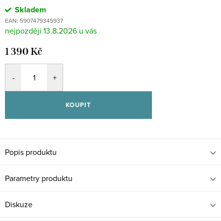
Skladem
EAN:
5907479345937
13.8.2026
1 390 Kč
KOUPIT
Popis produktu
Parametry produktu
Diskuze