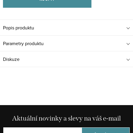
Popis produktu
Parametry produktu
Diskuze
Aktuální novinky a slevy na váš e-mail