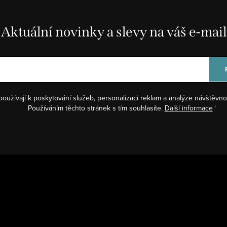
Aktuální novinky a slevy na váš e-mail
používají k poskytování služeb, personalizaci reklam a analýze návštěvno
Používáním těchto stránek s tím souhlasíte.
Další informace