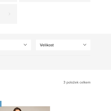
Velikost
3
položek celkem