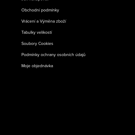
Obchodní podmínky
Vrácení a Výměna zboží
Tabulky velikostí
Soubory Cookies
Podmínky ochrany osobních údajů
Moje objednávka