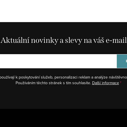
Aktuální novinky a slevy na váš e-mail
používají k poskytování služeb, personalizaci reklam a analýze návštěvno
Používáním těchto stránek s tím souhlasíte.
Další informace