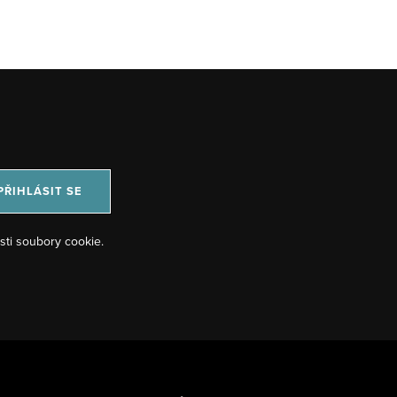
PŘIHLÁSIT SE
sti soubory cookie.