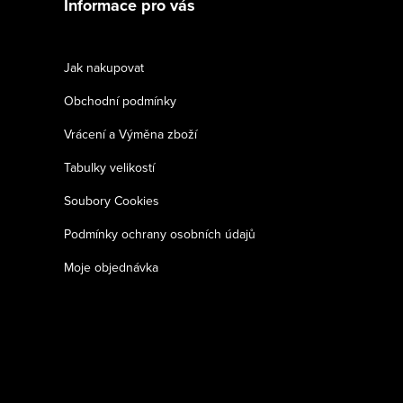
Informace pro vás
Jak nakupovat
Obchodní podmínky
Vrácení a Výměna zboží
Tabulky velikostí
Soubory Cookies
Podmínky ochrany osobních údajů
Moje objednávka