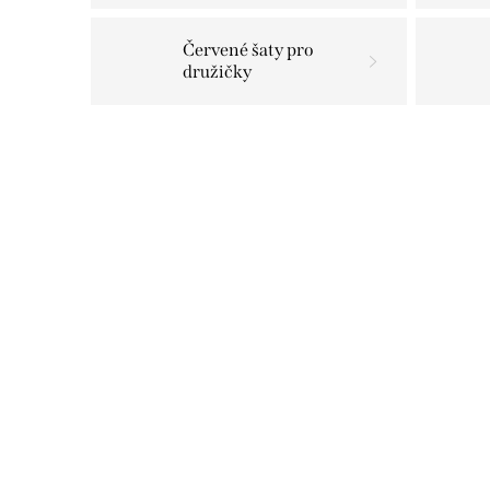
Červené šaty pro
družičky