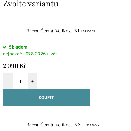
Barva: Černá, Velikost: XL
| 53276/XL
Skladem
13.8.2026
2 090 Kč
KOUPIT
Barva: Černá, Velikost: XXL
| 53276/XXL