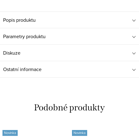
Popis produktu
Parametry produktu
Diskuze
Ostatní informace
Novinka
Novinka