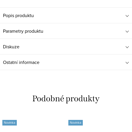
Popis produktu
Parametry produktu
Diskuze
Ostatní informace
Novinka
Novinka