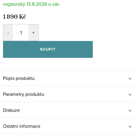
13.8.2026
1 890 Kč
KOUPIT
Popis produktu
Parametry produktu
Diskuze
Ostatní informace