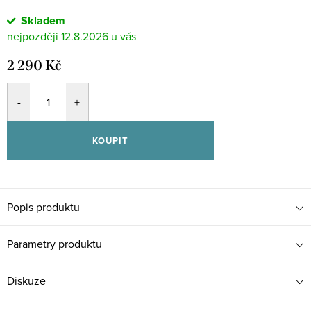
Skladem
12.8.2026
2 290 Kč
KOUPIT
Popis produktu
Parametry produktu
Diskuze