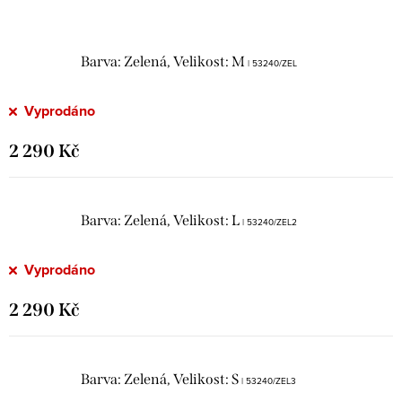
Barva: Zelená, Velikost: M
| 53240/ZEL
Vyprodáno
2 290 Kč
Barva: Zelená, Velikost: L
| 53240/ZEL2
Vyprodáno
2 290 Kč
Barva: Zelená, Velikost: S
| 53240/ZEL3