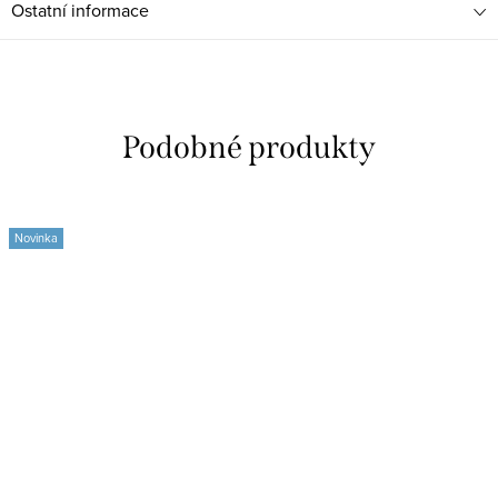
Ostatní informace
Novinka