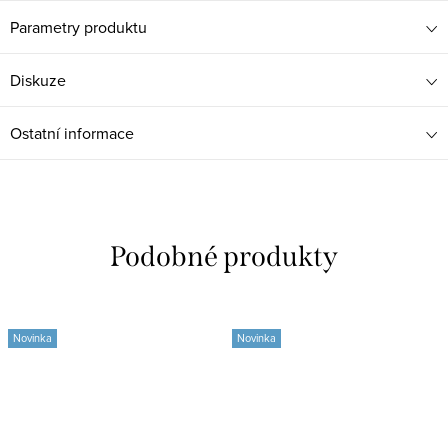
Parametry produktu
Diskuze
Ostatní informace
Novinka
Novinka