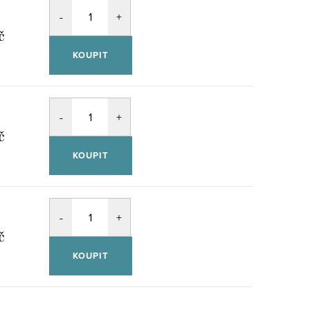
č
KOUPIT
č
KOUPIT
č
KOUPIT