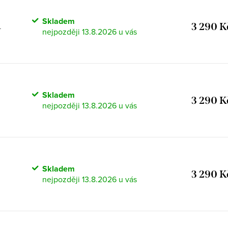
Skladem
3 290 K
L
13.8.2026
Skladem
3 290 K
13.8.2026
Skladem
3 290 K
13.8.2026