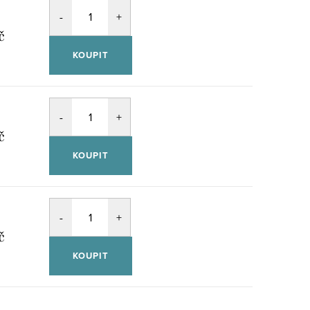
č
KOUPIT
č
KOUPIT
č
KOUPIT