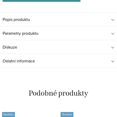
Popis produktu
Parametry produktu
Diskuze
Ostatní informace
Novinka
Novinka