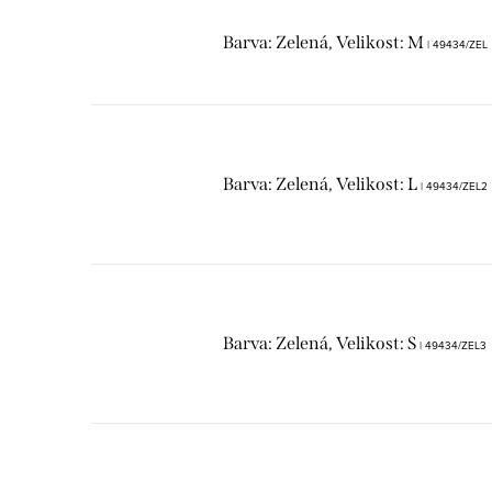
Barva: Zelená, Velikost: M
| 49434/ZEL
Barva: Zelená, Velikost: L
| 49434/ZEL2
Barva: Zelená, Velikost: S
| 49434/ZEL3