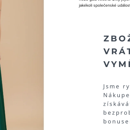
jakékoli společenské událost