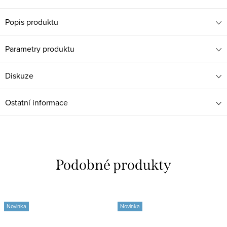
Popis produktu
Parametry produktu
Diskuze
Ostatní informace
Novinka
Novinka