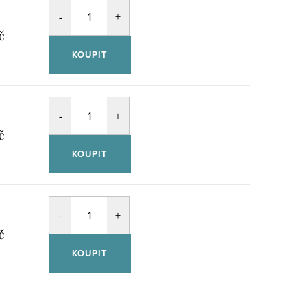
č
KOUPIT
č
KOUPIT
č
KOUPIT