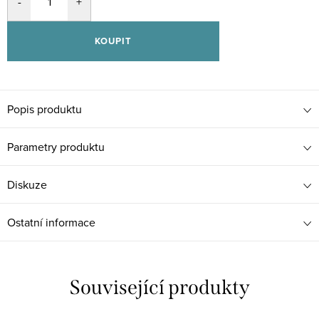
KOUPIT
Popis produktu
Parametry produktu
Diskuze
Ostatní informace
Související produkty