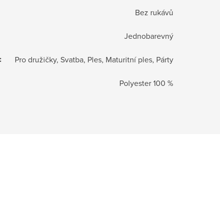
Bez rukávů
Jednobarevný
:
Pro družičky, Svatba, Ples, Maturitní ples, Párty
Polyester 100 %