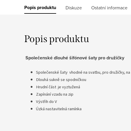
Popis produktu
Diskuze
Ostatní informace
Popis produktu
Společenské dlouhé šifónové šaty pro družičky
Společenské šaty vhodné na svatbu, pro družičky, na 
Dlouhá sukně se spodničkou
Hrudní část je vyztužená
Zapínání vzadu na zip
Výstřih do V
Úzká nastavitelná ramínka