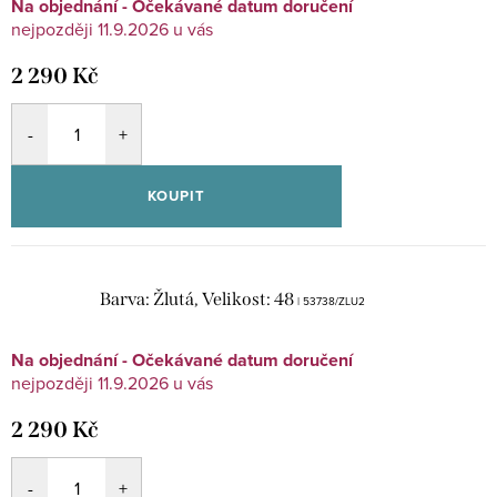
Na objednání - Očekávané datum doručení
11.9.2026
2 290 Kč
KOUPIT
Barva: Žlutá, Velikost: 48
| 53738/ZLU2
Na objednání - Očekávané datum doručení
11.9.2026
2 290 Kč