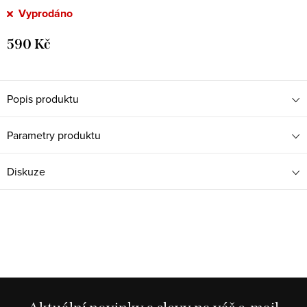
Vyprodáno
590 Kč
Popis produktu
Parametry produktu
Diskuze