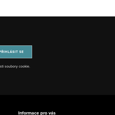
PŘIHLÁSIT SE
sti soubory cookie.
Informace pro vás