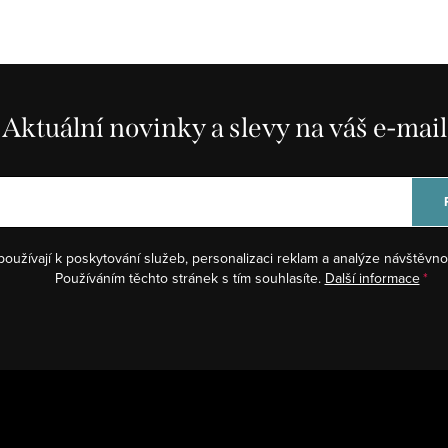
Aktuální novinky a slevy na váš e-mail
používají k poskytování služeb, personalizaci reklam a analýze návštěvno
Používáním těchto stránek s tím souhlasíte.
Další informace