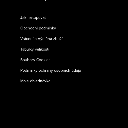
Jak nakupovat
Obchodní podmínky
Vrácení a Výměna zboží
Tabulky velikostí
Soubory Cookies
Podmínky ochrany osobních údajů
Moje objednávka