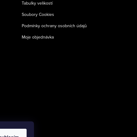
Tabulky velikostí
Soubory Cookies
Podmínky ochrany osobních údajů
Moje objednávka