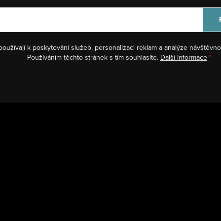
používají k poskytování služeb, personalizaci reklam a analýze návštěvno
Používáním těchto stránek s tím souhlasíte.
Další informace