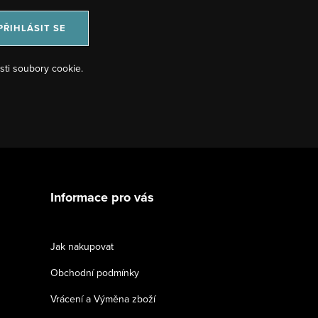
PŘIHLÁSIT SE
sti soubory cookie.
Informace pro vás
Jak nakupovat
Obchodní podmínky
Vrácení a Výměna zboží