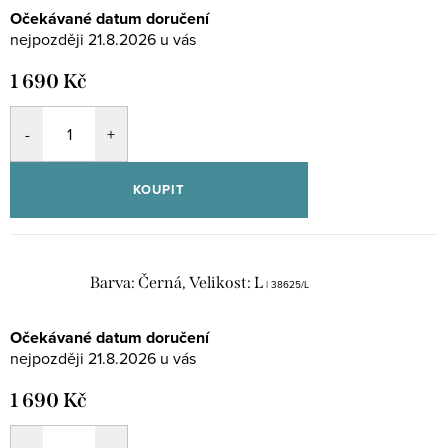
Očekávané datum doručení
21.8.2026
1 690 Kč
KOUPIT
Barva: Černá, Velikost: L
| 38625/L
Očekávané datum doručení
21.8.2026
1 690 Kč