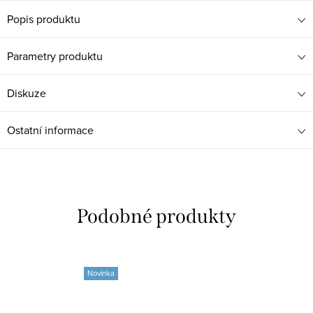
Popis produktu
Parametry produktu
Diskuze
Ostatní informace
Novinka