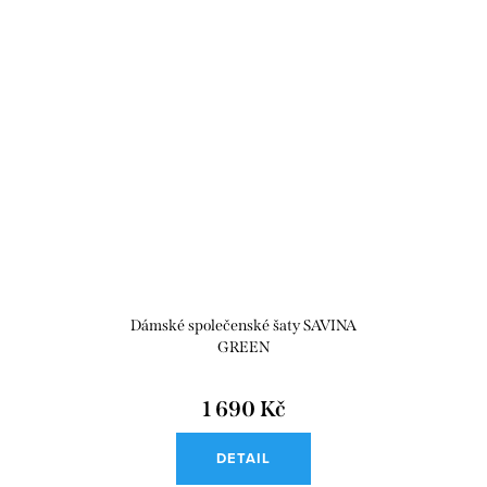
Dámské společenské šaty SAVINA
GREEN
1 690 Kč
DETAIL