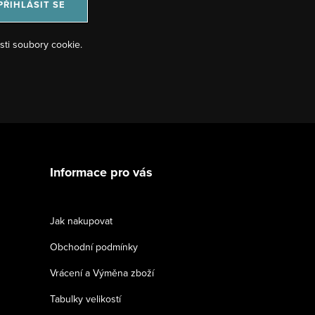
PŘIHLÁSIT SE
sti soubory cookie.
Informace pro vás
Jak nakupovat
Obchodní podmínky
Vrácení a Výměna zboží
Tabulky velikostí