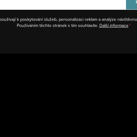
používají k poskytování služeb, personalizaci reklam a analýze návštěvno
Používáním těchto stránek s tím souhlasíte.
Další informace