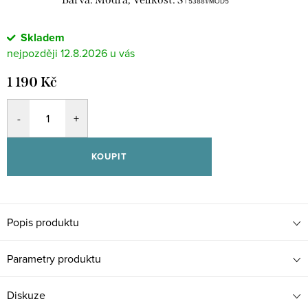
| 53881/MOD5
Skladem
12.8.2026
1 190 Kč
KOUPIT
Popis produktu
Parametry produktu
Diskuze