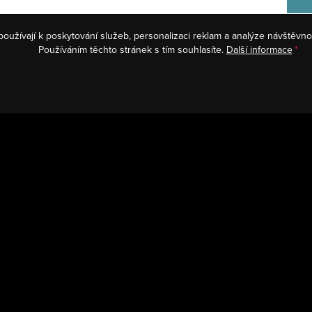
používají k poskytování služeb, personalizaci reklam a analýze návštěvno
Používáním těchto stránek s tím souhlasíte.
Další informace