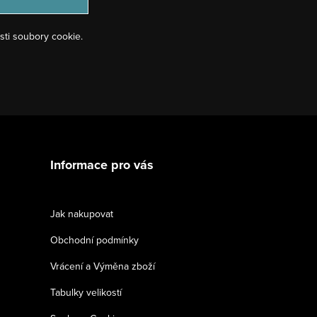
sti soubory cookie.
Informace pro vás
Jak nakupovat
Obchodní podmínky
Vrácení a Výměna zboží
Tabulky velikostí