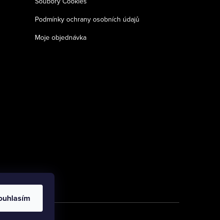
Soubory Cookies
Podmínky ochrany osobních údajů
Moje objednávka
ouhlasím