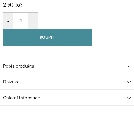
290 Kč
KOUPIT
Popis produktu
Diskuze
Ostatní informace