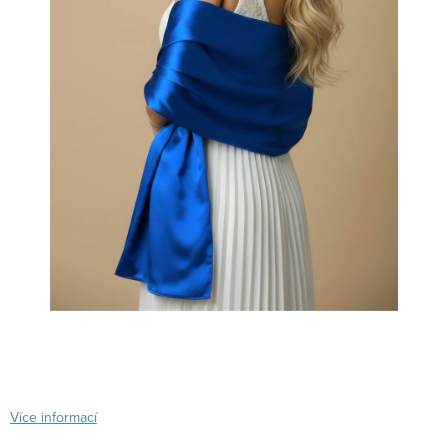
Více informací