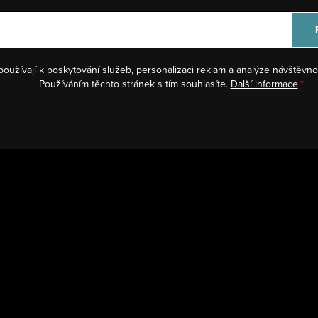
používají k poskytování služeb, personalizaci reklam a analýze návštěvno
Používáním těchto stránek s tím souhlasíte.
Další informace