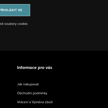
PŘIHLÁSIT SE
sti soubory cookie.
Informace pro vás
Jak nakupovat
Obchodní podmínky
Vrácení a Výměna zboží