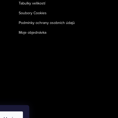
Tabulky velikostí
Soubory Cookies
Podmínky ochrany osobních údajů
Moje objednávka