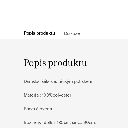
Popis produktu
Diskuze
Popis produktu
Dámská šála s aztéckým potiskem.
Materiál: 100%polyester
Barva červená
Rozměry: délka: 180cm, šířka: 90cm.