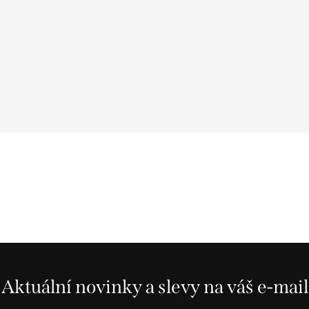
Aktuální novinky a slevy na váš e-mail