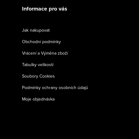
Informace pro vás
Jak nakupovat
Obchodní podmínky
Vrácení a Výměna zboží
Tabulky velikostí
Soubory Cookies
Podmínky ochrany osobních údajů
Moje objednávka