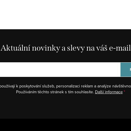
Aktuální novinky a slevy na váš e-mail
používají k poskytování služeb, personalizaci reklam a analýze návštěvno
Používáním těchto stránek s tím souhlasíte.
Další informace