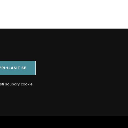
PŘIHLÁSIT SE
sti soubory cookie.